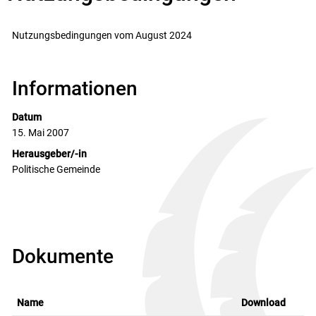
Nutzungsbedingungen vom August 2024
Informationen
Datum
15. Mai 2007
Herausgeber/-in
Politische Gemeinde
Dokumente
Name
Download