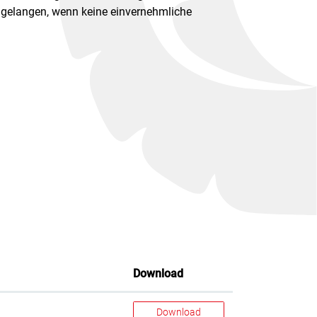
 gelangen, wenn keine einvernehmliche
Download
Download