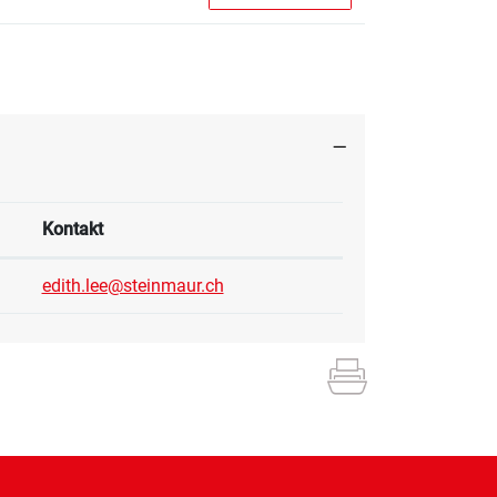
Kontakt
edith.lee@steinmaur.ch