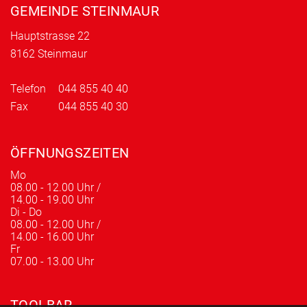
GEMEINDE STEINMAUR
Hauptstrasse 22
8162 Steinmaur
Telefon
044 855 40 40
Fax
044 855 40 30
ÖFFNUNGSZEITEN
Mo
08.00 - 12.00 Uhr /
14.00 - 19.00 Uhr
Di - Do
08.00 - 12.00 Uhr /
14.00 - 16.00 Uhr
Fr
07.00 - 13.00 Uhr
TOOLBAR