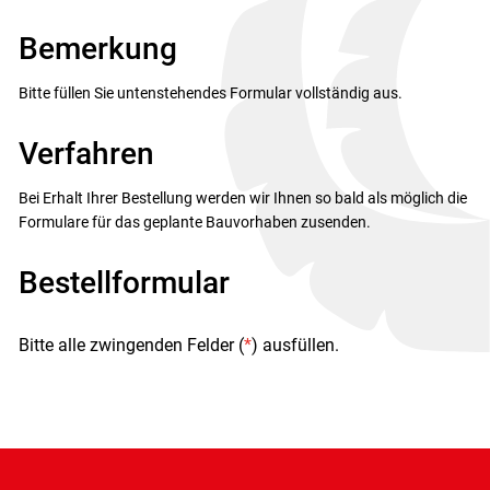
Bemerkung
Bitte füllen Sie untenstehendes Formular vollständig aus.
Verfahren
Bei Erhalt Ihrer Bestellung werden wir Ihnen so bald als möglich die
Formulare für das geplante Bauvorhaben zusenden.
Bestellformular
Bitte alle zwingenden Felder (
*
) ausfüllen.
Fusszeile